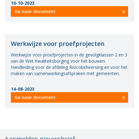
10-10-2023
Vacatures
Ga naar document
Vereniging
BWT
Contact
Werkwijze voor proefprojecten
Werkwijze voor proefprojecten in de gevolgklassen 2 en 3
van de Wet Kwaliteitsborging voor het bouwen.
Handleiding voor de afdeling Risicobeheersing en voor het
maken van samenwerkingsafspraken met gemeenten.
14-08-2023
Ga naar document
Aanmelden nieuwsbrief