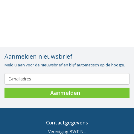
Vacatures
Vereniging
BWT
Contact
Aanmelden nieuwsbrief
Meld u aan voor de nieuwsbrief en blijf automatisch op de hoogte.
Aanmelden
Contactgegevens
Vereniging BWT NL