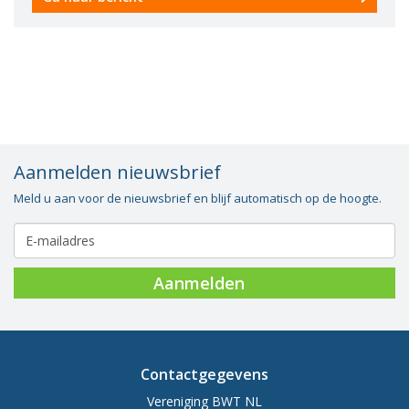
Vacatures
Vereniging
BWT
Contact
Aanmelden nieuwsbrief
Meld u aan voor de nieuwsbrief en blijf automatisch op de hoogte.
Aanmelden
Contactgegevens
Vereniging BWT NL