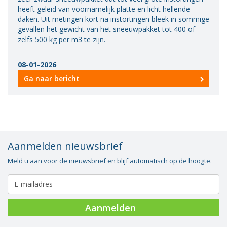
heeft geleid van voornamelijk platte en licht hellende
Vacatures
daken. Uit metingen kort na instortingen bleek in sommige
gevallen het gewicht van het sneeuwpakket tot 400 of
Vereniging
zelfs 500 kg per m3 te zijn.
BWT
Contact
08-01-2026
Ga naar bericht
Aanmelden nieuwsbrief
Meld u aan voor de nieuwsbrief en blijf automatisch op de hoogte.
Aanmelden