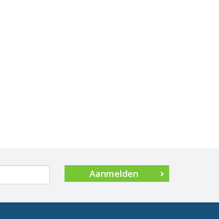
Aanmelden