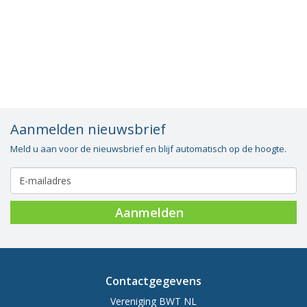
Vacatures
Vereniging
BWT
Contact
Aanmelden nieuwsbrief
Meld u aan voor de nieuwsbrief en blijf automatisch op de hoogte.
Aanmelden
Contactgegevens
Vereniging BWT NL