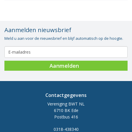
Aanmelden nieuwsbrief
Meld u aan voor de nieuwsbrief en blijf automatisch op de hoogte.
Aanmelden
Contactgegevens
Vereniging BWT NL
6710 BK Ede
Postbus 416
0318-438340