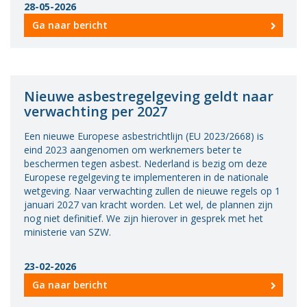
28-05-2026
Vacatures
Ga naar bericht
Vereniging
BWT
Contact
Nieuwe asbestregelgeving geldt naar
verwachting per 2027
Een nieuwe Europese asbestrichtlijn (EU 2023/2668) is
eind 2023 aangenomen om werknemers beter te
beschermen tegen asbest. Nederland is bezig om deze
Europese regelgeving te implementeren in de nationale
wetgeving. Naar verwachting zullen de nieuwe regels op 1
januari 2027 van kracht worden. Let wel, de plannen zijn
nog niet definitief. We zijn hierover in gesprek met het
ministerie van SZW.
23-02-2026
Ga naar bericht