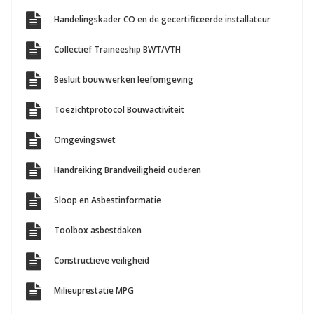
Handelingskader CO en de gecertificeerde installateur
Collectief Traineeship BWT/VTH
Besluit bouwwerken leefomgeving
Toezichtprotocol Bouwactiviteit
Omgevingswet
Handreiking Brandveiligheid ouderen
Sloop en Asbestinformatie
Toolbox asbestdaken
Constructieve veiligheid
Milieuprestatie MPG