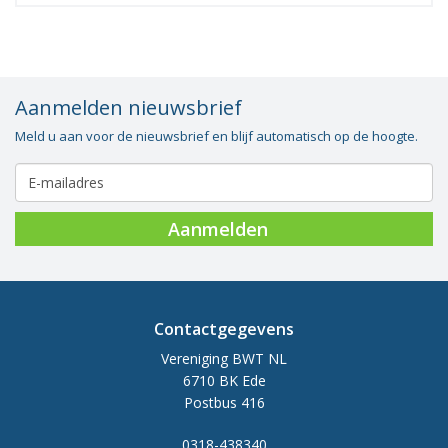
Aanmelden nieuwsbrief
Meld u aan voor de nieuwsbrief en blijf automatisch op de hoogte.
Aanmelden
Contactgegevens
Vereniging BWT NL
6710 BK Ede
Postbus 416
0318-438340