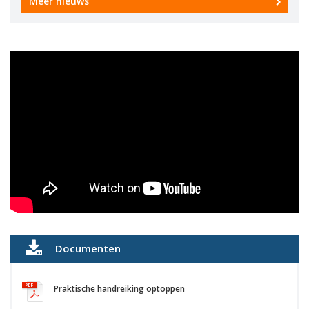
Meer nieuws
Documenten
Praktische handreiking optoppen