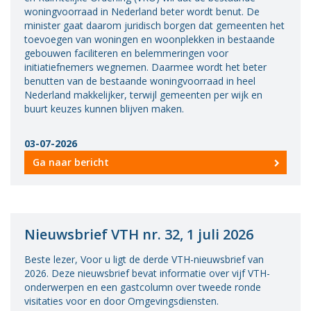
woningvoorraad in Nederland beter wordt benut. De
minister gaat daarom juridisch borgen dat gemeenten het
toevoegen van woningen en woonplekken in bestaande
gebouwen faciliteren en belemmeringen voor
initiatiefnemers wegnemen. Daarmee wordt het beter
benutten van de bestaande woningvoorraad in heel
Nederland makkelijker, terwijl gemeenten per wijk en
buurt keuzes kunnen blijven maken.
03-07-2026
Ga naar bericht
Nieuwsbrief VTH nr. 32, 1 juli 2026
Beste lezer, Voor u ligt de derde VTH-nieuwsbrief van
2026. Deze nieuwsbrief bevat informatie over vijf VTH-
onderwerpen en een gastcolumn over tweede ronde
visitaties voor en door Omgevingsdiensten.