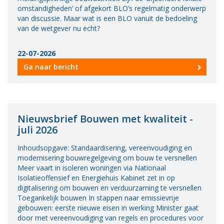
omstandigheden’ of afgekort BLO’s regelmatig onderwerp
van discussie. Maar wat is een BLO vanuit de bedoeling
van de wetgever nu echt?
22-07-2026
Ga naar bericht
Nieuwsbrief Bouwen met kwaliteit -
juli 2026
Inhoudsopgave: Standaardisering, vereenvoudiging en
modernisering bouwregelgeving om bouw te versnellen
Meer vaart in isoleren woningen via Nationaal
Isolatieoffensief en Energiehuis Kabinet zet in op
digitalisering om bouwen en verduurzaming te versnellen
Toegankelijk bouwen In stappen naar emissievrije
gebouwen: eerste nieuwe eisen in werking Minister gaat
door met vereenvoudiging van regels en procedures voor