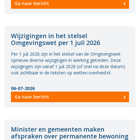
Ga naar bericht
Wijzigingen in het stelsel
Omgevingswet per 1 juli 2026
Per 1 juli 2026 zijn in het stelsel van de Omgevingswet
opnieuw diverse wijzigingen in werking getreden. Deze
wijzigingen zijn vanaf 1 juli 2026 (of snel na deze datum)
ook zichtbaar in de teksten op wetten.overheid.nl.
06-07-2026
Ga naar bericht
Minister en gemeenten maken
afspraken over permanente bewoning