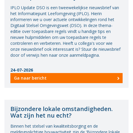
IPLO Update DSO is een tweewekelijkse nieuwsbrief van
het Informatiepunt Leefomgeving (IPLO). Hierin
informeren we u over actuele ontwikkelingen rond het
Digitaal Stelsel Omgevingswet (DSO). In deze thema-
editie over toepasbare regels vindt u handige tips en
nieuwe hulpmiddelen om uw toepasbare regels te
controleren en verbeteren. Heeft u collega's voor wie
onze nieuwsbrief ook interessant is? Stuur de nieuwsbrief
door of verwijs hen naar onze aanmeldpagina.
24-07-2026
Ga naar bericht
Bijzondere lokale omstandigheden.
Wat zijn het nu echt?
Binnen het stelsel van kwaliteitsborging en de
meldingsplichtige bouwactiviteit zijn de ‘Bijzondere lokale