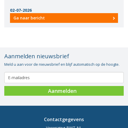
02-07-2026
Ga naar bericht
Aanmelden nieuwsbrief
Meld u aan voor de nieuwsbrief en blijf automatisch op de hoogte.
Aanmelden
Contactgegevens
Vereniging BWT NL