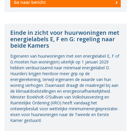
Ga naar bericht
Einde in zicht voor huurwoningen met
energielabels E, F en G: regeling naar
beide Kamers
Eigenaren van huurwoningen met een energielabel E, F of
G moeten hun woning(en) uiterlijk op 1 januari 2029
hebben verduurzaamd naar minimaal energielabel D.
Huurders krijgen hierdoor meer grip op de
energierekening, terwijl eigenaren de waarde van hun
woning verhogen. Daarnaast draagt de maatregel bij aan
de klimaatdoelstellingen en energieonafhankelijkheid.
Minister Boekholt-O’Sullivan van Volkshuisvesting en
Ruimtelijke Ordening (VRO) heeft vandaag het
ontwerpbesluit voor wettelijke minimumenergieprestatie-
eisen voor huurwoningen naar de Tweede en Eerste
Kamer gestuurd.