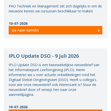
PAO Techniek en Management zet zich dagelijks in om de
nieuwste kennis via cursussen beschikbaar te maken
10-07-2026
Ga naar bericht
IPLO Update DSO - 9 juli 2026
IPLO Update DSO is een tweewekelijkse nieuwsbrief van
het Informatiepunt Leefomgeving (IPLO). Hierin
informeren we u over actuele ontwikkelingen rond het
Digitaal Stelsel Omgevingswet (DSO). Heeft u collega's
voor wie onze nieuwsbrief ook interessant is? Stuur de
nieuwsbrief door of verwijs hen naar onze
aanmeldpagina.
10-07-2026