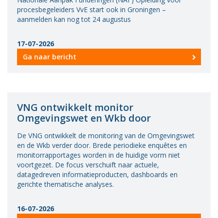
procesbegeleiders VvE start ook in Groningen –
aanmelden kan nog tot 24 augustus
17-07-2026
Ga naar bericht
VNG ontwikkelt monitor
Omgevingswet en Wkb door
De VNG ontwikkelt de monitoring van de Omgevingswet
en de Wkb verder door. Brede periodieke enquêtes en
monitorrapportages worden in de huidige vorm niet
voortgezet. De focus verschuift naar actuele,
datagedreven informatieproducten, dashboards en
gerichte thematische analyses.
16-07-2026