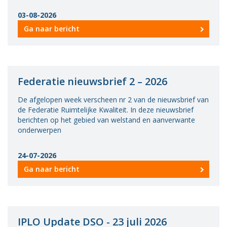
Vacatures
03-08-2026
Ga naar bericht
Vereniging
BWT
Contact
Federatie nieuwsbrief 2 – 2026
De afgelopen week verscheen nr 2 van de nieuwsbrief van
de Federatie Ruimtelijke Kwaliteit. In deze nieuwsbrief
berichten op het gebied van welstand en aanverwante
onderwerpen
24-07-2026
Ga naar bericht
IPLO Update DSO - 23 juli 2026