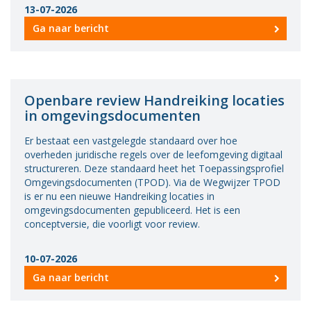
13-07-2026
Ga naar bericht
Openbare review Handreiking locaties
in omgevingsdocumenten
Er bestaat een vastgelegde standaard over hoe
overheden juridische regels over de leefomgeving digitaal
structureren. Deze standaard heet het Toepassingsprofiel
Omgevingsdocumenten (TPOD). Via de Wegwijzer TPOD
is er nu een nieuwe Handreiking locaties in
omgevingsdocumenten gepubliceerd. Het is een
conceptversie, die voorligt voor review.
10-07-2026
Ga naar bericht