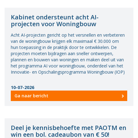
Kabinet ondersteunt acht AI-
projecten voor Woningbouw
Acht AI-projecten gericht op het versnellen en verbeteren
van de woningbouw krijgen elk maximaal € 30.000 om
hun toepassing in de praktijk door te ontwikkelen. De
projecten moeten bijdragen aan sneller ontwerpen,
plannen en bouwen van woningen en maken deel uit van
het programma AI voor woningbouw, onderdeel van het
Innovatie- en Opschalingsprogramma Woningbouw (IOP)
10-07-2026
Ga naar bericht
Deel je kennisbehoefte met PAOTM en
win een bol. cadeaubon van € 50!