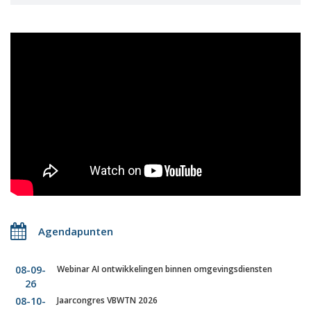
Agendapunten
08-09-
Webinar AI ontwikkelingen binnen omgevingsdiensten
26
08-10-
Jaarcongres VBWTN 2026