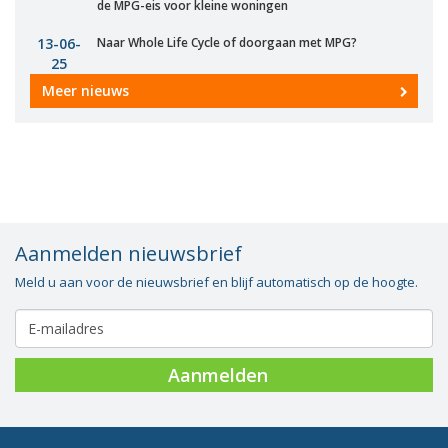
de MPG-eis voor kleine woningen
13-06-
Naar Whole Life Cycle of doorgaan met MPG?
25
Meer nieuws
Aanmelden nieuwsbrief
Meld u aan voor de nieuwsbrief en blijf automatisch op de hoogte.
Aanmelden