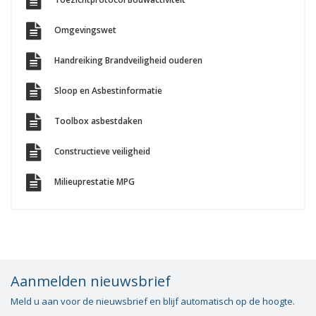
Omgevingswet
Handreiking Brandveiligheid ouderen
Sloop en Asbestinformatie
Toolbox asbestdaken
Constructieve veiligheid
Milieuprestatie MPG
Aanmelden nieuwsbrief
Meld u aan voor de nieuwsbrief en blijf automatisch op de hoogte.