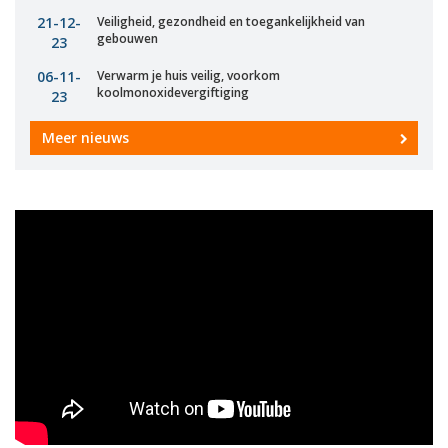
21-12-
Veiligheid, gezondheid en toegankelijkheid van
gebouwen
23
06-11-
Verwarm je huis veilig, voorkom
koolmonoxidevergiftiging
23
Meer nieuws