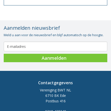
Aanmelden nieuwsbrief
Meld u aan voor de nieuwsbrief en blijf automatisch op de hoogte.
Aanmelden
Contactgegevens
Vereniging BWT NL
6710 BK Ede
Postbus 416