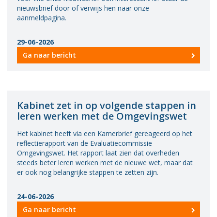
nieuwsbrief door of verwijs hen naar onze
aanmeldpagina.
29-06-2026
Ga naar bericht
Kabinet zet in op volgende stappen in
leren werken met de Omgevingswet
Het kabinet heeft via een Kamerbrief gereageerd op het
reflectierapport van de Evaluatiecommissie
Omgevingswet. Het rapport laat zien dat overheden
steeds beter leren werken met de nieuwe wet, maar dat
er ook nog belangrijke stappen te zetten zijn.
24-06-2026
Ga naar bericht