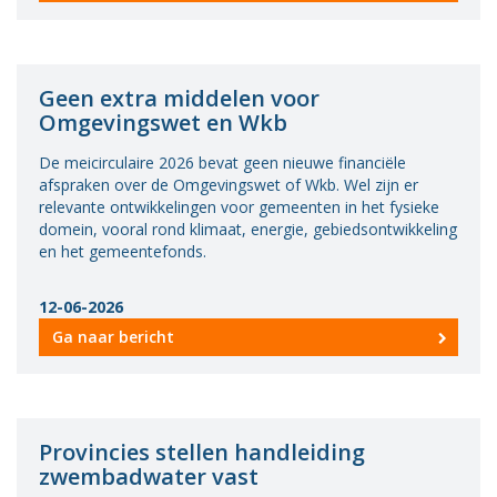
Geen extra middelen voor
Omgevingswet en Wkb
De meicirculaire 2026 bevat geen nieuwe financiële
afspraken over de Omgevingswet of Wkb. Wel zijn er
relevante ontwikkelingen voor gemeenten in het fysieke
domein, vooral rond klimaat, energie, gebiedsontwikkeling
en het gemeentefonds.
12-06-2026
Ga naar bericht
Provincies stellen handleiding
zwembadwater vast