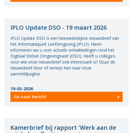
IPLO Update DSO - 19 maart 2026
IPLO Update DSO is een tweewekelijkse nieuwsbrief van
het Informatiepunt Leefomgeving (IPLO). Hierin
informeren we u over actuele ontwikkelingen rond het
Digitaal Stelsel Omgevingswet (DSO). Heeft u collega's
voor wie onze nieuwsbrief ook interessant is? Stuur de
nieuwsbrief door of verwijs hen naar onze
aanmeldpagina.
19-03-2026
Ga naar bericht
Kamerbrief bij rapport 'Werk aan de