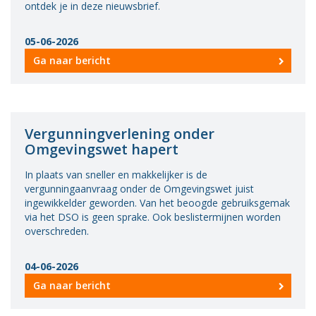
ontdek je in deze nieuwsbrief.
05-06-2026
Ga naar bericht
Vergunningverlening onder
Omgevingswet hapert
In plaats van sneller en makkelijker is de
vergunningaanvraag onder de Omgevingswet juist
ingewikkelder geworden. Van het beoogde gebruiksgemak
via het DSO is geen sprake. Ook beslistermijnen worden
overschreden.
04-06-2026
Ga naar bericht