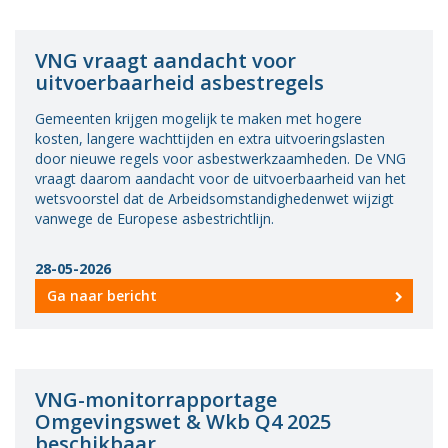
VNG vraagt aandacht voor
uitvoerbaarheid asbestregels
Gemeenten krijgen mogelijk te maken met hogere
kosten, langere wachttijden en extra uitvoeringslasten
door nieuwe regels voor asbestwerkzaamheden. De VNG
vraagt daarom aandacht voor de uitvoerbaarheid van het
wetsvoorstel dat de Arbeidsomstandighedenwet wijzigt
vanwege de Europese asbestrichtlijn.
28-05-2026
Ga naar bericht
VNG-monitorrapportage
Omgevingswet & Wkb Q4 2025
beschikbaar