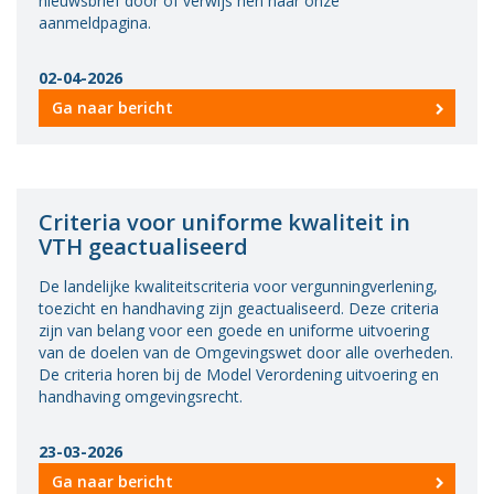
nieuwsbrief door of verwijs hen naar onze
aanmeldpagina.
02-04-2026
Ga naar bericht
Criteria voor uniforme kwaliteit in
VTH geactualiseerd
De landelijke kwaliteitscriteria voor vergunningverlening,
toezicht en handhaving zijn geactualiseerd. Deze criteria
zijn van belang voor een goede en uniforme uitvoering
van de doelen van de Omgevingswet door alle overheden.
De criteria horen bij de Model Verordening uitvoering en
handhaving omgevingsrecht.
23-03-2026
Ga naar bericht