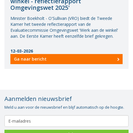
winkel - reflectierapport
Omgevingswet 2025'
Minister Boekholt - O'Sullivan (VRO) biedt de Tweede
Kamer het tweede reflectierapport van de
Evaluatiecommissie Omgevingswet ‘Werk aan de winkel’
aan. De Eerste Kamer heeft eenzelfde brief gekregen.
12-03-2026
Ga naar bericht
Aanmelden nieuwsbrief
Meld u aan voor de nieuwsbrief en blijf automatisch op de hoogte.