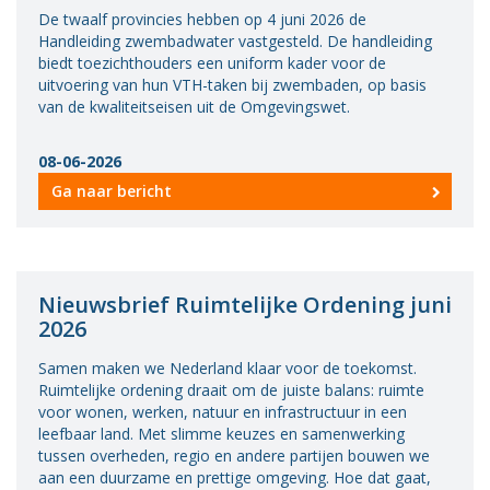
De twaalf provincies hebben op 4 juni 2026 de
Handleiding zwembadwater vastgesteld. De handleiding
biedt toezichthouders een uniform kader voor de
uitvoering van hun VTH-taken bij zwembaden, op basis
van de kwaliteitseisen uit de Omgevingswet.
08-06-2026
Ga naar bericht
Nieuwsbrief Ruimtelijke Ordening juni
2026
Samen maken we Nederland klaar voor de toekomst.
Ruimtelijke ordening draait om de juiste balans: ruimte
voor wonen, werken, natuur en infrastructuur in een
leefbaar land. Met slimme keuzes en samenwerking
tussen overheden, regio en andere partijen bouwen we
aan een duurzame en prettige omgeving. Hoe dat gaat,