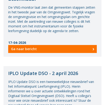
De VNG-monitor laat zien dat gemeenten stappen zetten
in het tweede jaar van de Omgevingswet. Tegelijk vragen
de omgevingsvisie en het omgevingsplan om gerichte
inzet. Met de aantreding van nieuwe colleges is dit hét
moment om het instrumentarium voor de fysieke
leefomgeving duidelijk op de agenda te zetten.
17-04-2026
Ga naar bericht
IPLO Update DSO - 2 april 2026
IPLO Update DSO is een tweewekelijkse nieuwsbrief van
het Informatiepunt Leefomgeving (IPLO). Hierin
informeren we u over actuele ontwikkelingen rond het
Digitaal Stelsel Omgevingswet (DSO). Heeft u collega's
voor wie onze nieuwsbrief ook interessant is? Stuur de