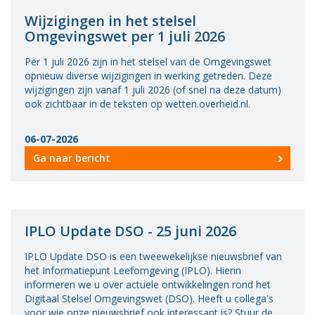
Wijzigingen in het stelsel
Omgevingswet per 1 juli 2026
Per 1 juli 2026 zijn in het stelsel van de Omgevingswet
opnieuw diverse wijzigingen in werking getreden. Deze
wijzigingen zijn vanaf 1 juli 2026 (of snel na deze datum)
ook zichtbaar in de teksten op wetten.overheid.nl.
06-07-2026
Ga naar bericht
IPLO Update DSO - 25 juni 2026
IPLO Update DSO is een tweewekelijkse nieuwsbrief van
het Informatiepunt Leefomgeving (IPLO). Hierin
informeren we u over actuele ontwikkelingen rond het
Digitaal Stelsel Omgevingswet (DSO). Heeft u collega's
voor wie onze nieuwsbrief ook interessant is? Stuur de