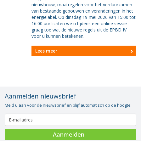
nieuwbouw, maatregelen voor het verduurzamen
van bestaande gebouwen en veranderingen in het
energielabel. Op dinsdag 19 mei 2026 van 15:00 tot
16:00 uur lichten we u tijdens een online sessie
graag toe wat de nieuwe regels uit de EPBD IV
voor u kunnen betekenen.
Lees meer
Aanmelden nieuwsbrief
Meld u aan voor de nieuwsbrief en blijf automatisch op de hoogte.
Aanmelden