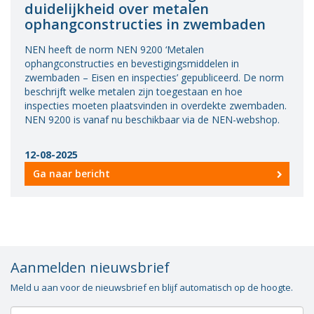
duidelijkheid over metalen
Vacatures
ophangconstructies in zwembaden
Vereniging
NEN heeft de norm NEN 9200 ‘Metalen
BWT
ophangconstructies en bevestigingsmiddelen in
zwembaden – Eisen en inspecties’ gepubliceerd. De norm
Contact
beschrijft welke metalen zijn toegestaan en hoe
inspecties moeten plaatsvinden in overdekte zwembaden.
NEN 9200 is vanaf nu beschikbaar via de NEN-webshop.
12-08-2025
Ga naar bericht
Aanmelden nieuwsbrief
Meld u aan voor de nieuwsbrief en blijf automatisch op de hoogte.