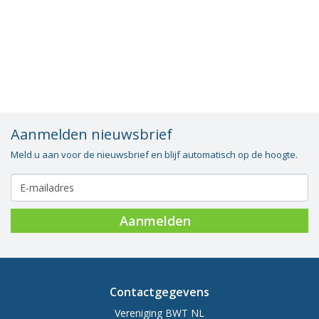
Vacatures
Vereniging
BWT
Contact
Aanmelden nieuwsbrief
Meld u aan voor de nieuwsbrief en blijf automatisch op de hoogte.
Aanmelden
Contactgegevens
Vereniging BWT NL