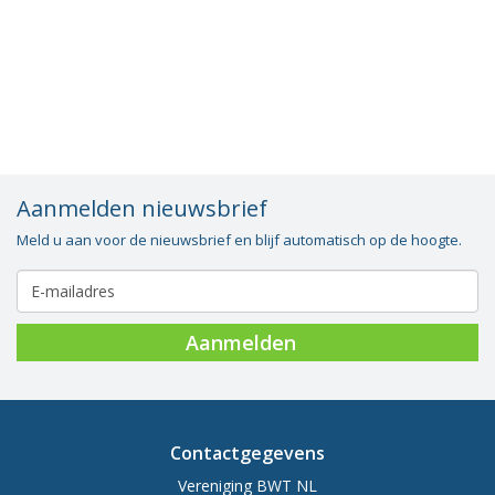
Vacatures
Vereniging
BWT
Contact
Aanmelden nieuwsbrief
Meld u aan voor de nieuwsbrief en blijf automatisch op de hoogte.
Aanmelden
Contactgegevens
Vereniging BWT NL