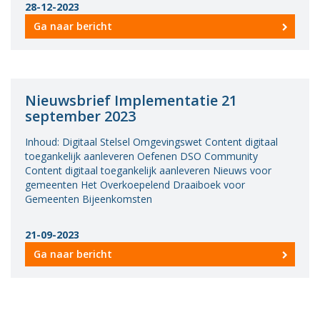
28-12-2023
Vacatures
Ga naar bericht
Vereniging
BWT
Contact
Nieuwsbrief Implementatie 21
september 2023
Inhoud: Digitaal Stelsel Omgevingswet Content digitaal
toegankelijk aanleveren Oefenen DSO Community
Content digitaal toegankelijk aanleveren Nieuws voor
gemeenten Het Overkoepelend Draaiboek voor
Gemeenten Bijeenkomsten
21-09-2023
Ga naar bericht