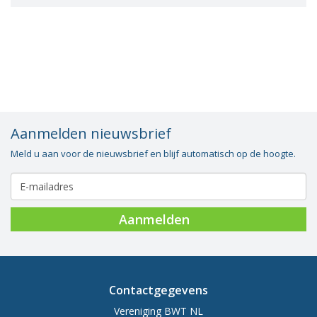
Vacatures
Vereniging
BWT
Contact
Aanmelden nieuwsbrief
Meld u aan voor de nieuwsbrief en blijf automatisch op de hoogte.
Aanmelden
Contactgegevens
Vereniging BWT NL