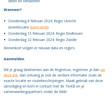
delen en netwerken
Wanneer?
Donderdag 8 februari 2024: Regio Utrecht
(eventlocatie
Basecamp
)
Donderdag 15 februari 2024: Regio Eindhoven
Donderdag 22 februari 2024: Regio Zwolle
Binnenkort volgen er nieuwe data en regio’s.
Aanmelden
Wil je graag deelnemen aan de Regiotour, registreer je dan
via
deze link,
dan ontvang je ook de verdere informatie zoals de
exacte locatie en routebeschrijvingen. Maak gebruik van deze
uitnodiging en kom in contact met de TloKB en je
samenwerkingspartners onder de Wkb!