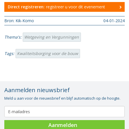
Direct registreren:
registreer u voor dit evenement
Bron: Kik-Komo
04-01-2024
Thema's:
Wetgeving en Vergunningen
Tags:
Kwaliteitsborging voor de bouw
Aanmelden nieuwsbrief
Meld u aan voor de nieuwsbrief en blijf automatisch op de hoogte.
Aanmelden