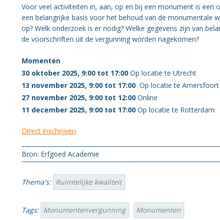
Organisatie BWT
Voor veel activiteiten in, aan, op en bij een monument is een
een belangrijke basis voor het behoud van de monumentale wa
Gezondheid
op? Welk onderzoek is er nodig? Welke gegevens zijn van bela
de voorschriften uit de vergunning worden nagekomen?
Momenten
30 oktober 2025, 9:00 tot 17:00
Op locatie te Utrecht
13 november 2025, 9:00 tot 17:00
Op locatie te Amersfoort
27 november 2025, 9:00 tot 12:00
Online
11 december 2025, 9:00 tot 17:00
Op locatie te Rotterdam
Direct inschrijven
Bron: Erfgoed Academie
Thema's:
Ruimtelijke kwaliteit
Tags:
Monumentenvergunning
Monumenten