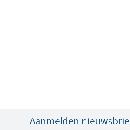
Aanmelden nieuwsbrie