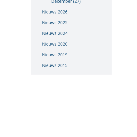
December (27)
Vacatures
Nieuws 2026
Vereniging
Nieuws 2025
BWT
Nieuws 2024
Contact
Nieuws 2020
Nieuws 2019
Nieuws 2015