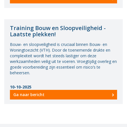
Training Bouw en Sloopveiligheid -
Laatste plekken!
Bouw- en sloopveiligheid is cruciaal binnen Bouw- en
Woningtoezicht (VTH). Door de toenemende drukte en
complexiteit wordt het steeds lastiger om deze
werkzaamheden veilig uit te voeren. Vroegtijdig overleg en
goede voorbereiding zijn essentieel om risico’s te
beheersen.
10-10-2025
Ga naar bericht