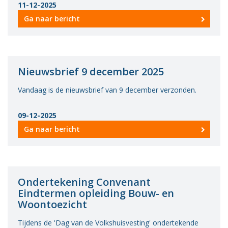
11-12-2025
Ga naar bericht
Nieuwsbrief 9 december 2025
Vandaag is de nieuwsbrief van 9 december verzonden.
09-12-2025
Ga naar bericht
Ondertekening Convenant
Eindtermen opleiding Bouw- en
Woontoezicht
Tijdens de 'Dag van de Volkshuisvesting' ondertekende