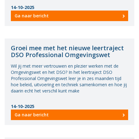
14-10-2025
Ga naar bericht
Groei mee met het nieuwe leertraject
DSO Professional Omgevingswet
Wil jij met meer vertrouwen en plezier werken met de
Omgevingswet en het DSO? In het leertraject DSO
Professional Omgevingswet leer je in zes maanden tijd
hoe beleid, uitvoering en techniek samenkomen en hoe jij
daarin echt het verschil kunt make
14-10-2025
Ga naar bericht