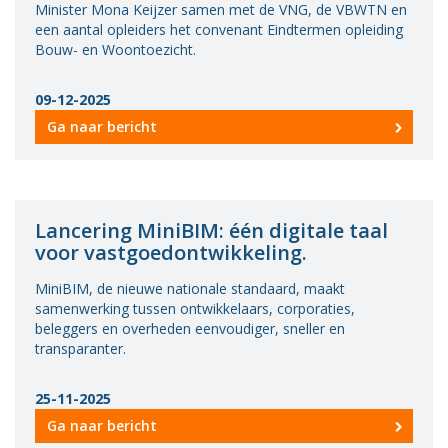
Minister Mona Keijzer samen met de VNG, de VBWTN en
een aantal opleiders het convenant Eindtermen opleiding
Bouw- en Woontoezicht.
09-12-2025
Ga naar bericht
Lancering MiniBIM: één digitale taal
voor vastgoedontwikkeling.
MiniBIM, de nieuwe nationale standaard, maakt
samenwerking tussen ontwikkelaars, corporaties,
beleggers en overheden eenvoudiger, sneller en
transparanter.
25-11-2025
Ga naar bericht