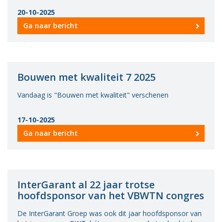
20-10-2025
Ga naar bericht
Bouwen met kwaliteit 7 2025
Vandaag is "Bouwen met kwaliteit" verschenen
17-10-2025
Ga naar bericht
InterGarant al 22 jaar trotse
hoofdsponsor van het VBWTN congres
De InterGarant Groep was ook dit jaar hoofdsponsor van