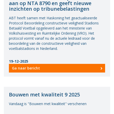
aan op NTA 8790 en geeft nieuwe
Vacatures
inzichten op tribunebelastingen
Vereniging
ABT heeft samen met Haskoning het geactualiseerde
BWT
Protocol Beoordeling constructieve veiligheid Stadions
Betaald Voetbal opgeleverd aan het ministerie van
Contact
Volkshuisvesting en Ruimtelijke Ordening (VRO). Het
protocol vormt vanaf nu de actuele leidraad voor de
beoordeling van de constructieve veiligheid van
voetbalstadions in Nederland.
19-12-2025
Ga naar bericht
Bouwen met kwaliteit 9 2025
Vandaag is "Bouwen met kwaliteit" verschenen