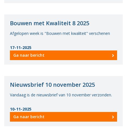
Bouwen met Kwaliteit 8 2025
Afgelopen week is "Bouwen met kwaliteit" verschenen
17-11-2025
Ga naar bericht
Nieuwsbrief 10 november 2025
Vandaag is de nieuwsbrief van 10 november verzonden.
10-11-2025
Ga naar bericht