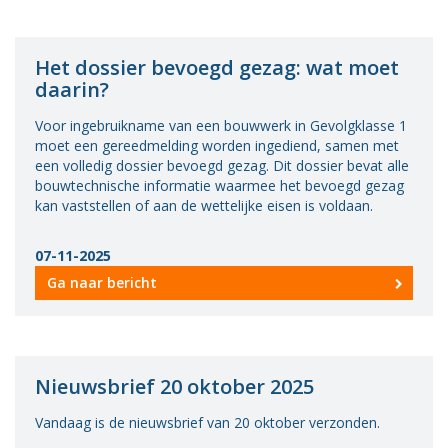
Het dossier bevoegd gezag: wat moet
daarin?
Voor ingebruikname van een bouwwerk in Gevolgklasse 1
moet een gereedmelding worden ingediend, samen met
een volledig dossier bevoegd gezag. Dit dossier bevat alle
bouwtechnische informatie waarmee het bevoegd gezag
kan vaststellen of aan de wettelijke eisen is voldaan.
07-11-2025
Ga naar bericht
Nieuwsbrief 20 oktober 2025
Vandaag is de nieuwsbrief van 20 oktober verzonden.