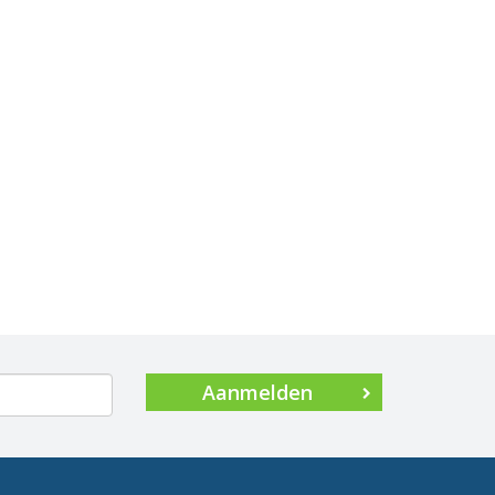
Aanmelden