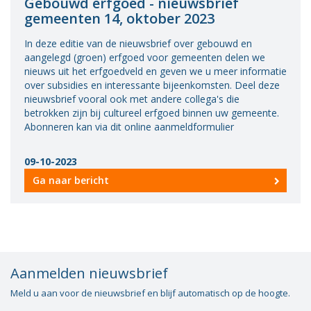
Gebouwd erfgoed - nieuwsbrief
gemeenten 14, oktober 2023
In deze editie van de nieuwsbrief over gebouwd en
aangelegd (groen) erfgoed voor gemeenten delen we
nieuws uit het erfgoedveld en geven we u meer informatie
over subsidies en interessante bijeenkomsten. Deel deze
nieuwsbrief vooral ook met andere collega's die
betrokken zijn bij cultureel erfgoed binnen uw gemeente.
Abonneren kan via dit online aanmeldformulier
09-10-2023
Ga naar bericht
Aanmelden nieuwsbrief
Meld u aan voor de nieuwsbrief en blijf automatisch op de hoogte.