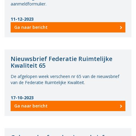
aanmeldformulier.
11-12-2023
Ga naar bericht
Nieuwsbrief Federatie Ruimtelijke
Kwaliteit 65
De afgelopen week verscheen nr 65 van de nieuwsbrief
van de Federatie Ruimtelijke Kwaliteit.
17-10-2023
Ga naar bericht