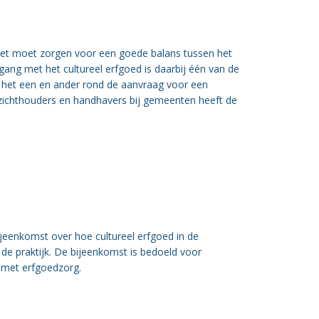
wet moet zorgen voor een goede balans tussen het
ng met het cultureel erfgoed is daarbij één van de
 het een en ander rond de aanvraag voor een
zichthouders en handhavers bij gemeenten heeft de
eenkomst over hoe cultureel erfgoed in de
de praktijk. De bijeenkomst is bedoeld voor
 met erfgoedzorg.