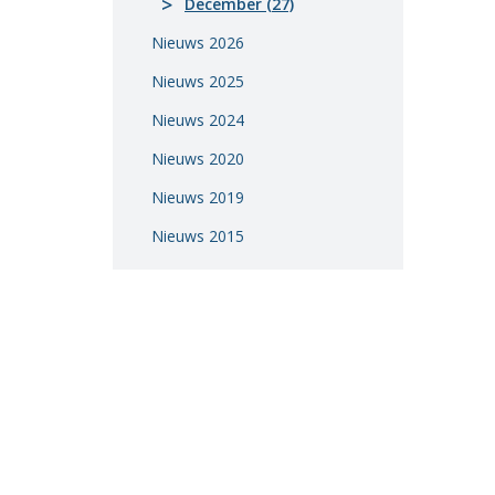
December (27)
Vacatures
Nieuws 2026
Vereniging
Nieuws 2025
BWT
Nieuws 2024
Contact
Nieuws 2020
Nieuws 2019
Nieuws 2015