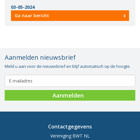
03-05-2024
Ga naar bericht
Aanmelden nieuwsbrief
Meld u aan voor de nieuwsbrief en blijf automatisch op de hoogte.
Aanmelden
Contactgegevens
Vereniging BWT NL