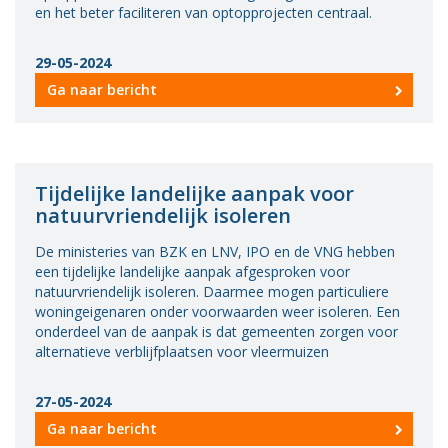
en het beter faciliteren van optopprojecten centraal.
29-05-2024
Ga naar bericht
Tijdelijke landelijke aanpak voor
natuurvriendelijk isoleren
De ministeries van BZK en LNV, IPO en de VNG hebben
een tijdelijke landelijke aanpak afgesproken voor
natuurvriendelijk isoleren. Daarmee mogen particuliere
woningeigenaren onder voorwaarden weer isoleren. Een
onderdeel van de aanpak is dat gemeenten zorgen voor
alternatieve verblijfplaatsen voor vleermuizen
27-05-2024
Ga naar bericht