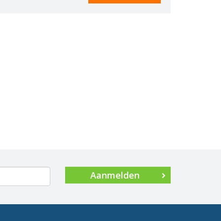
Aanmelden