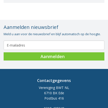
Aanmelden nieuwsbrief
Meld u aan voor de nieuwsbrief en blijf automatisch op de hoogte.
Aanmelden
Contactgegevens
Vereniging BWT NL
6710 BK Ede
Postbus 416