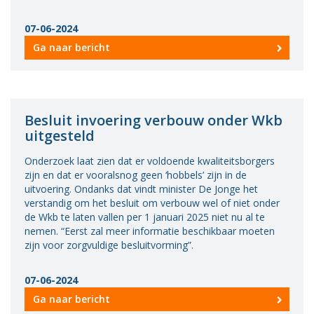
07-06-2024
Ga naar bericht
Besluit invoering verbouw onder Wkb
uitgesteld
Onderzoek laat zien dat er voldoende kwaliteitsborgers
zijn en dat er vooralsnog geen ‘hobbels’ zijn in de
uitvoering. Ondanks dat vindt minister De Jonge het
verstandig om het besluit om verbouw wel of niet onder
de Wkb te laten vallen per 1 januari 2025 niet nu al te
nemen. “Eerst zal meer informatie beschikbaar moeten
zijn voor zorgvuldige besluitvorming”.
07-06-2024
Ga naar bericht