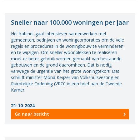
Sneller naar 100.000 woningen per jaar
Het kabinet gaat intensiever samenwerken met
gemeenten, bedrijven en woningcorporaties om de vele
regels en procedures in de woningbouw te verminderen
en te wijzigen. Om sneller woonplekken te realiseren
moet er beter gebruik worden gemaakt van bestaande
gebouwen en de grond daaromheen. Dat is nodig
vanwege de urgentie van het grote woningtekort. Dat
schrijft minister Mona Keijzer van Volkshuisvesting en
Ruimtelijke Ordening (VRO) in een brief aan de Tweede
Kamer.
21-10-2024
Ga naar bericht