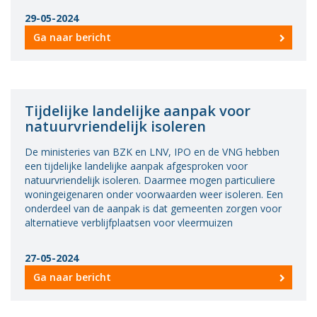
29-05-2024
Ga naar bericht
Tijdelijke landelijke aanpak voor
natuurvriendelijk isoleren
De ministeries van BZK en LNV, IPO en de VNG hebben
een tijdelijke landelijke aanpak afgesproken voor
natuurvriendelijk isoleren. Daarmee mogen particuliere
woningeigenaren onder voorwaarden weer isoleren. Een
onderdeel van de aanpak is dat gemeenten zorgen voor
alternatieve verblijfplaatsen voor vleermuizen
27-05-2024
Ga naar bericht