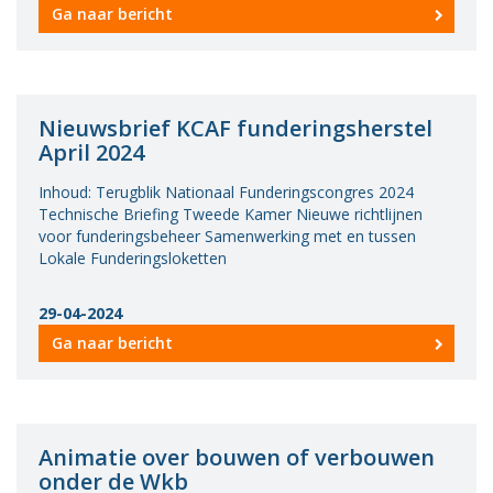
Ga naar bericht
Nieuwsbrief KCAF funderingsherstel
April 2024
Inhoud: Terugblik Nationaal Funderingscongres 2024
Technische Briefing Tweede Kamer Nieuwe richtlijnen
voor funderingsbeheer Samenwerking met en tussen
Lokale Funderingsloketten
29-04-2024
Ga naar bericht
Animatie over bouwen of verbouwen
onder de Wkb