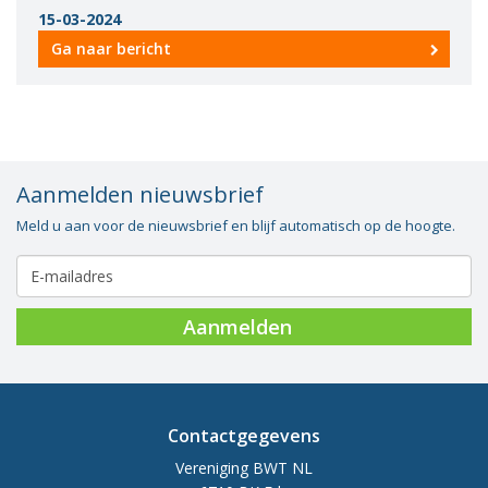
15-03-2024
Ga naar bericht
Aanmelden nieuwsbrief
Meld u aan voor de nieuwsbrief en blijf automatisch op de hoogte.
Aanmelden
Contactgegevens
Vereniging BWT NL