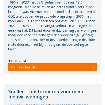
1990 en 2023 met 38% gedaald van 30 naar 18,6
megaton. Bijna de helft van die daling vond plaats in de
laatste 2 jaar. Hiermee komt de doelstelling in zicht om de
CO2-uitstoot van de gebouwde omgeving in 2030 met
meer dan 55% te verlagen ten opzichte van 1990. Tussen
2021 en 2023 nam het aardgasverbruik in woningen met
een kwart af. Dit komt door verduurzaming van woningen,
maar ook voor een belangrijk deel door zuiniger gedrag.
Het is daardoor onzeker of deze sterke daling in dezelfde
mate doorzet. Inzet blijft nodig om de doelstelling te
halen.
11-06-2024
Ga naar bericht
Sneller transformeren voor meer
nieuwe woningen