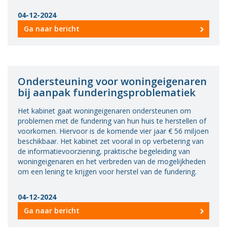
Vacatures
04-12-2024
Ga naar bericht
Vereniging
BWT
Contact
Ondersteuning voor woningeigenaren
bij aanpak funderingsproblematiek
Het kabinet gaat woningeigenaren ondersteunen om
problemen met de fundering van hun huis te herstellen of
voorkomen. Hiervoor is de komende vier jaar € 56 miljoen
beschikbaar. Het kabinet zet vooral in op verbetering van
de informatievoorziening, praktische begeleiding van
woningeigenaren en het verbreden van de mogelijkheden
om een lening te krijgen voor herstel van de fundering.
04-12-2024
Ga naar bericht