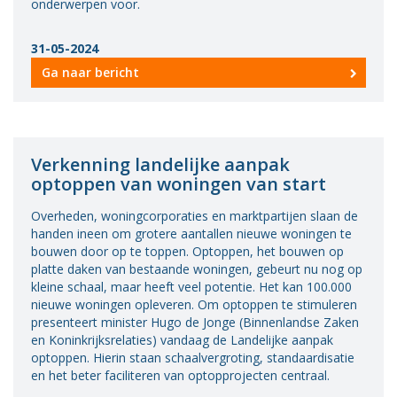
onderwerpen voor.
31-05-2024
Ga naar bericht
Verkenning landelijke aanpak
optoppen van woningen van start
Overheden, woningcorporaties en marktpartijen slaan de
handen ineen om grotere aantallen nieuwe woningen te
bouwen door op te toppen. Optoppen, het bouwen op
platte daken van bestaande woningen, gebeurt nu nog op
kleine schaal, maar heeft veel potentie. Het kan 100.000
nieuwe woningen opleveren. Om optoppen te stimuleren
presenteert minister Hugo de Jonge (Binnenlandse Zaken
en Koninkrijksrelaties) vandaag de Landelijke aanpak
optoppen. Hierin staan schaalvergroting, standaardisatie
en het beter faciliteren van optopprojecten centraal.