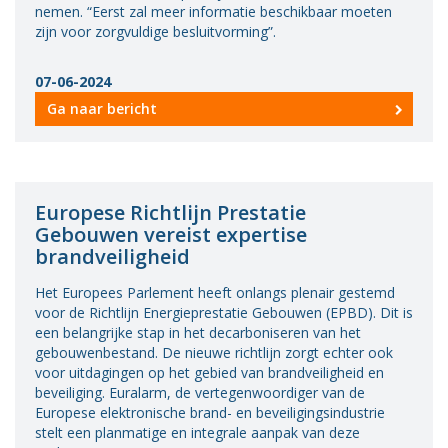
nemen. “Eerst zal meer informatie beschikbaar moeten
zijn voor zorgvuldige besluitvorming”.
07-06-2024
Ga naar bericht
Europese Richtlijn Prestatie
Gebouwen vereist expertise
brandveiligheid
Het Europees Parlement heeft onlangs plenair gestemd
voor de Richtlijn Energieprestatie Gebouwen (EPBD). Dit is
een belangrijke stap in het decarboniseren van het
gebouwenbestand. De nieuwe richtlijn zorgt echter ook
voor uitdagingen op het gebied van brandveiligheid en
beveiliging. Euralarm, de vertegenwoordiger van de
Europese elektronische brand- en beveiligingsindustrie
stelt een planmatige en integrale aanpak van deze