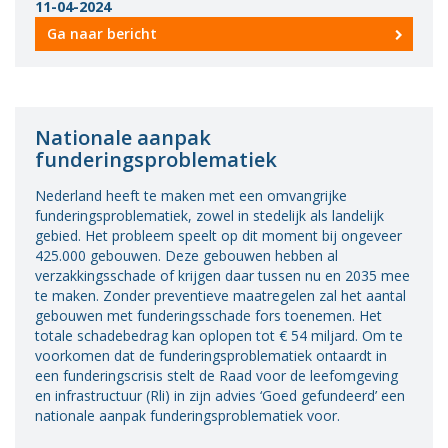
11-04-2024
Ga naar bericht
Nationale aanpak
funderingsproblematiek
Nederland heeft te maken met een omvangrijke
funderingsproblematiek, zowel in stedelijk als landelijk
gebied. Het probleem speelt op dit moment bij ongeveer
425.000 gebouwen. Deze gebouwen hebben al
verzakkingsschade of krijgen daar tussen nu en 2035 mee
te maken. Zonder preventieve maatregelen zal het aantal
gebouwen met funderingsschade fors toenemen. Het
totale schadebedrag kan oplopen tot € 54 miljard. Om te
voorkomen dat de funderingsproblematiek ontaardt in
een funderingscrisis stelt de Raad voor de leefomgeving
en infrastructuur (Rli) in zijn advies ‘Goed gefundeerd’ een
nationale aanpak funderingsproblematiek voor.