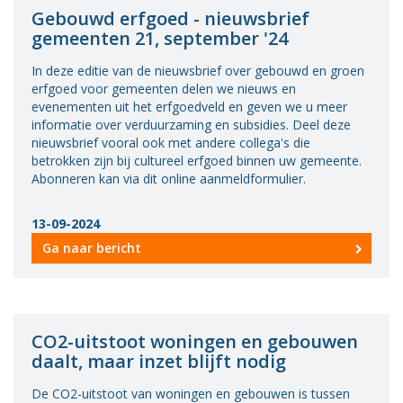
Gebouwd erfgoed - nieuwsbrief
gemeenten 21, september '24
In deze editie van de nieuwsbrief over gebouwd en groen
erfgoed voor gemeenten delen we nieuws en
evenementen uit het erfgoedveld en geven we u meer
informatie over verduurzaming en subsidies. Deel deze
nieuwsbrief vooral ook met andere collega's die
betrokken zijn bij cultureel erfgoed binnen uw gemeente.
Abonneren kan via dit online aanmeldformulier.
13-09-2024
Ga naar bericht
CO2-uitstoot woningen en gebouwen
daalt, maar inzet blijft nodig
De CO2-uitstoot van woningen en gebouwen is tussen