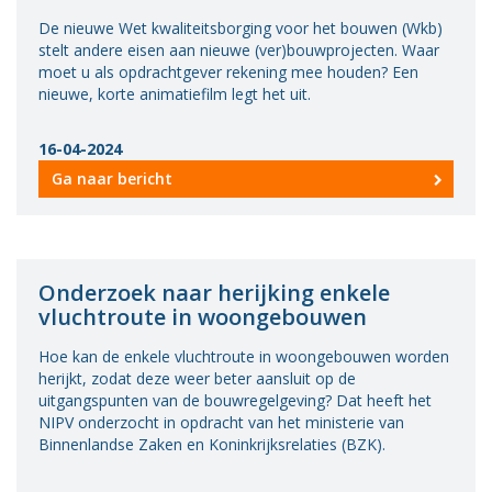
De nieuwe Wet kwaliteitsborging voor het bouwen (Wkb)
stelt andere eisen aan nieuwe (ver)bouwprojecten. Waar
moet u als opdrachtgever rekening mee houden? Een
nieuwe, korte animatiefilm legt het uit.
16-04-2024
Ga naar bericht
Onderzoek naar herijking enkele
vluchtroute in woongebouwen
Hoe kan de enkele vluchtroute in woongebouwen worden
herijkt, zodat deze weer beter aansluit op de
uitgangspunten van de bouwregelgeving? Dat heeft het
NIPV onderzocht in opdracht van het ministerie van
Binnenlandse Zaken en Koninkrijksrelaties (BZK).