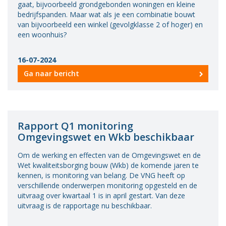
gaat, bijvoorbeeld grondgebonden woningen en kleine
bedrijfspanden. Maar wat als je een combinatie bouwt
van bijvoorbeeld een winkel (gevolgklasse 2 of hoger) en
een woonhuis?
16-07-2024
Ga naar bericht
Rapport Q1 monitoring
Omgevingswet en Wkb beschikbaar
Om de werking en effecten van de Omgevingswet en de
Wet kwaliteitsborging bouw (Wkb) de komende jaren te
kennen, is monitoring van belang. De VNG heeft op
verschillende onderwerpen monitoring opgesteld en de
uitvraag over kwartaal 1 is in april gestart. Van deze
uitvraag is de rapportage nu beschikbaar.