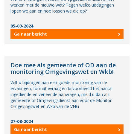
werken met de nieuwe wet? Tegen welke uitdagingen
lopen we aan en hoe lossen we die op?
05-09-2024
Ga naar bericht
Doe mee als gemeente of OD aan de
monitoring Omgevingswet en Wkb!
Wilt u bijdragen aan een goede monitoring van de
ervaringen, formatievraag en bijvoorbeeld het aantal
ingediende en verleende aanvragen, meld u dan als
gemeente of Omgevingsdienst aan voor de Monitor
Omgevingswet en Wkb van de VNG
27-08-2024
Ga naar bericht