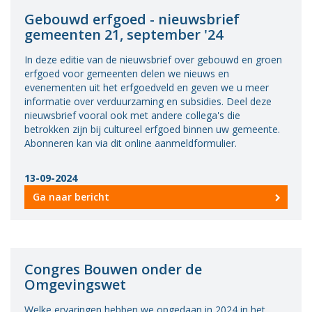
Gebouwd erfgoed - nieuwsbrief
gemeenten 21, september '24
In deze editie van de nieuwsbrief over gebouwd en groen
erfgoed voor gemeenten delen we nieuws en
evenementen uit het erfgoedveld en geven we u meer
informatie over verduurzaming en subsidies. Deel deze
nieuwsbrief vooral ook met andere collega's die
betrokken zijn bij cultureel erfgoed binnen uw gemeente.
Abonneren kan via dit online aanmeldformulier.
13-09-2024
Ga naar bericht
Congres Bouwen onder de
Omgevingswet
Welke ervaringen hebben we opgedaan in 2024 in het