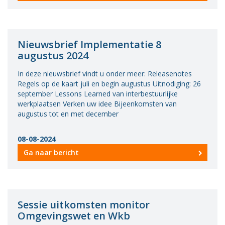
Nieuwsbrief Implementatie 8
augustus 2024
In deze nieuwsbrief vindt u onder meer: Releasenotes
Regels op de kaart juli en begin augustus Uitnodiging: 26
september Lessons Learned van interbestuurlijke
werkplaatsen Verken uw idee Bijeenkomsten van
augustus tot en met december
08-08-2024
Ga naar bericht
Sessie uitkomsten monitor
Omgevingswet en Wkb