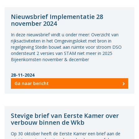
Nieuwsbrief Implementatie 28
november 2024
In deze nieuwsbrief vindt u onder meer: Overzicht van
rijksactiviteiten in het Omgevingsloket met bron in
regelgeving Stedin bouwt aan ruimte voor stroom DSO
ondersteunt 2 versies van STAM niet meer in 2025
Bijeenkomsten november & december
28-11-2024
Ga naar bericht
Stevige brief van Eerste Kamer over
verbouw binnen de Wkb
Op 30 oktober heeft de Eerste Kamer een brief aan de