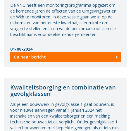
De VNG heeft een monitoringsprogramma opgezet om
de komende jaren de effecten van de Omgevingswet en
de Wkb te monitoren. In deze sessie gaan we in op de
uitkomsten van het eerste kwartaal, is er ruimte om
vragen te stellen en laten we de benchmarktool zien die
beschikbaar is voor deelnemende gemeenten.
01-08-2024
Ga naar bericht
Kwaliteitsborging en combinatie van
gevolgklassen
Als je een bouwwerk in gevolgklasse 1 gaat bouwen, is
voor nieuwe aanvragen vanaf 1 januari 2024 het
inschakelen van een kwaliteitsborger en een melding
technische bouwactiviteit verplicht. Onder gevolgklasse 1
vallen bouwwerken met beperkte gevolgen als er iets mis