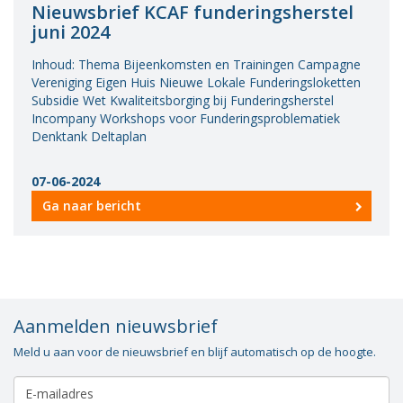
Nieuwsbrief KCAF funderingsherstel
juni 2024
Inhoud: Thema Bijeenkomsten en Trainingen Campagne
Vereniging Eigen Huis Nieuwe Lokale Funderingsloketten
Subsidie Wet Kwaliteitsborging bij Funderingsherstel
Incompany Workshops voor Funderingsproblematiek
Denktank Deltaplan
07-06-2024
Ga naar bericht
Aanmelden nieuwsbrief
Meld u aan voor de nieuwsbrief en blijf automatisch op de hoogte.