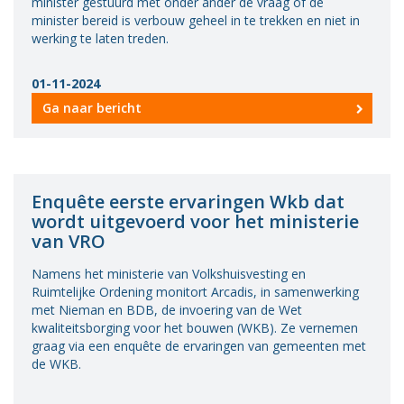
minister gestuurd met onder ander de vraag of de
minister bereid is verbouw geheel in te trekken en niet in
werking te laten treden.
01-11-2024
Ga naar bericht
Enquête eerste ervaringen Wkb dat
wordt uitgevoerd voor het ministerie
van VRO
Namens het ministerie van Volkshuisvesting en
Ruimtelijke Ordening monitort Arcadis, in samenwerking
met Nieman en BDB, de invoering van de Wet
kwaliteitsborging voor het bouwen (WKB). Ze vernemen
graag via een enquête de ervaringen van gemeenten met
de WKB.