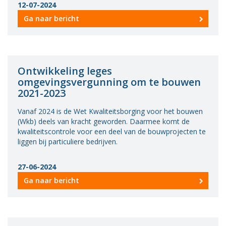
12-07-2024
Ga naar bericht
Ontwikkeling leges
omgevingsvergunning om te bouwen
2021-2023
Vanaf 2024 is de Wet Kwaliteitsborging voor het bouwen
(Wkb) deels van kracht geworden. Daarmee komt de
kwaliteitscontrole voor een deel van de bouwprojecten te
liggen bij particuliere bedrijven.
27-06-2024
Ga naar bericht