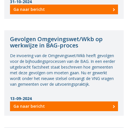
31-10-2024
Ga naar bericht
Gevolgen Omgevingswet/Wkb op
werkwijze in BAG-proces
De invoering van de Omgevingswet/Wkb heeft gevolgen
voor de bijhoudingsprocessen van de BAG. In een eerder
uitgebracht factsheet staat beschreven hoe gemeenten
met deze gevolgen om moeten gaan. Nu er gewerkt
wordt onder het nieuwe stelsel ontvangt de VNG vragen
van gemeenten over de uitvoeringspraktijk.
13-09-2024
Ga naar bericht