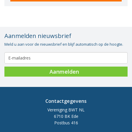
Aanmelden nieuwsbrief
Meld u aan voor de nieuwsbrief en blijf automatisch op de hoogte.
Aanmelden
Contactgegevens
Vereniging BWT NL
6710 BK Ede
Postbus 416