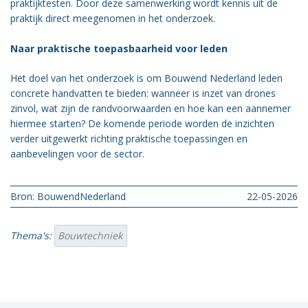
praktijktesten. Door deze samenwerking wordt kennis uit de
praktijk direct meegenomen in het onderzoek.
Naar praktische toepasbaarheid voor leden
Het doel van het onderzoek is om Bouwend Nederland leden
concrete handvatten te bieden: wanneer is inzet van drones
zinvol, wat zijn de randvoorwaarden en hoe kan een aannemer
hiermee starten? De komende periode worden de inzichten
verder uitgewerkt richting praktische toepassingen en
aanbevelingen voor de sector.
Bron: BouwendNederland
22-05-2026
Thema's:
Bouwtechniek