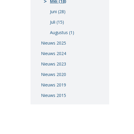
Mei (18)
Vacatures
Juni (28)
Vereniging
Juli (15)
BWT
Augustus (1)
Contact
Nieuws 2025
Nieuws 2024
Nieuws 2023
Nieuws 2020
Nieuws 2019
Nieuws 2015