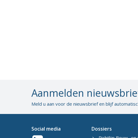
Aanmelden nieuwsbrie
Meld u aan voor de nieuwsbrief en blijf automatis
Social media
Dossiers
Richtlijn Bouw- en 