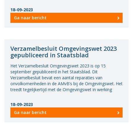
18-09-2023
Ga naar bericht
Verzamelbesluit Omgevingswet 2023
gepubliceerd in Staatsblad
Het Verzamelbesluit Omgevingswet 2023 is op 15
september gepubliceerd in het Staatsblad. Dit
Verzamelbesluit bevat een aantal reparaties van
onvolkomenheden in de AMvB’s bij de Omgevingswet. Het
treedt tegelijkertijd met de Omgevingswet in werking
18-09-2023
Ga naar bericht