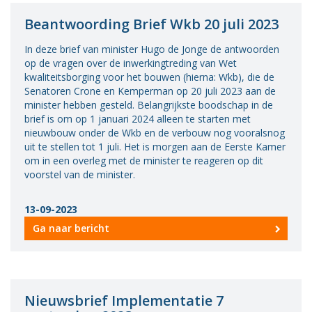
Beantwoording Brief Wkb 20 juli 2023
In deze brief van minister Hugo de Jonge de antwoorden
op de vragen over de inwerkingtreding van Wet
kwaliteitsborging voor het bouwen (hierna: Wkb), die de
Senatoren Crone en Kemperman op 20 juli 2023 aan de
minister hebben gesteld. Belangrijkste boodschap in de
brief is om op 1 januari 2024 alleen te starten met
nieuwbouw onder de Wkb en de verbouw nog vooralsnog
uit te stellen tot 1 juli. Het is morgen aan de Eerste Kamer
om in een overleg met de minister te reageren op dit
voorstel van de minister.
13-09-2023
Ga naar bericht
Nieuwsbrief Implementatie 7