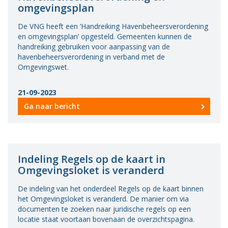
omgevingsplan
De VNG heeft een ‘Handreiking Havenbeheersverordening
en omgevingsplan’ opgesteld. Gemeenten kunnen de
handreiking gebruiken voor aanpassing van de
havenbeheersverordening in verband met de
Omgevingswet.
21-09-2023
Ga naar bericht
Indeling Regels op de kaart in
Omgevingsloket is veranderd
De indeling van het onderdeel Regels op de kaart binnen
het Omgevingsloket is veranderd. De manier om via
documenten te zoeken naar juridische regels op een
locatie staat voortaan bovenaan de overzichtspagina.