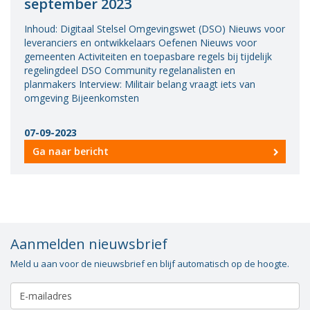
september 2023
Inhoud: Digitaal Stelsel Omgevingswet (DSO) Nieuws voor
leveranciers en ontwikkelaars Oefenen Nieuws voor
gemeenten Activiteiten en toepasbare regels bij tijdelijk
regelingdeel DSO Community regelanalisten en
planmakers Interview: Militair belang vraagt iets van
omgeving Bijeenkomsten
07-09-2023
Ga naar bericht
Aanmelden nieuwsbrief
Meld u aan voor de nieuwsbrief en blijf automatisch op de hoogte.