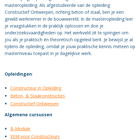
masteropleiding. Als afgestudeerde van de opleiding
Constructief Ontwerpen, richting beton of staal, ben je een
gewild werknemer in de bouwwereld. In de masteropleiding leer
je vraagstukken in de praktijk oplossen en doe je
onderzoeksvaardigheden op. Het werkveld zit te springen om
jou als je praktisch én theoretisch opgeleid bent. Je bewijst je al
tijdens de opleiding, omdat je jouw praktische kennis meteen op
masterniveau toepast in je dagelijkse werk.
Opleidingen
:
Constructeur in Opleiding
Beton- & Staalconstructies
Constructief Ontwerpen
Algemene cursussen
B-Module
EEM voor Constructeurs