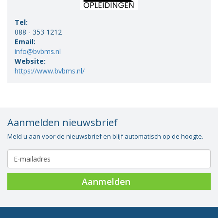
Tel:
088 - 353 1212
Email:
info@bvbms.nl
Website:
https://www.bvbms.nl/
Aanmelden nieuwsbrief
Meld u aan voor de nieuwsbrief en blijf automatisch op de hoogte.
Aanmelden