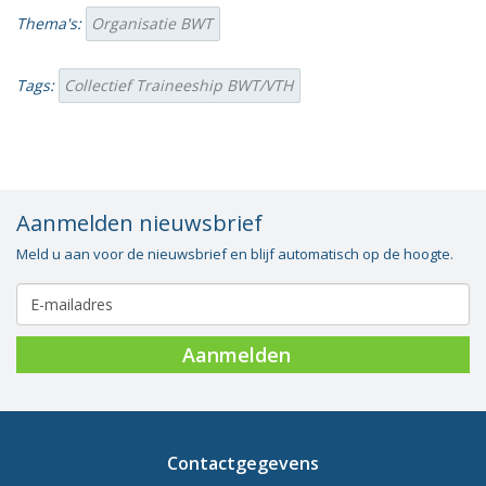
Thema's:
Organisatie BWT
Tags:
Collectief Traineeship BWT/VTH
Aanmelden nieuwsbrief
Meld u aan voor de nieuwsbrief en blijf automatisch op de hoogte.
Aanmelden
Contactgegevens