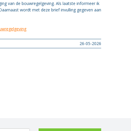
ging van de bouwregelgeving. Als laatste informeer ik
Daarnaast wordt met deze brief invulling gegeven aan
uwregelgeving
26-05-2026