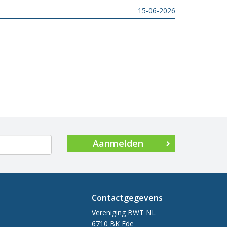
15-06-2026
Aanmelden
Contactgegevens
Vereniging BWT NL
6710 BK Ede