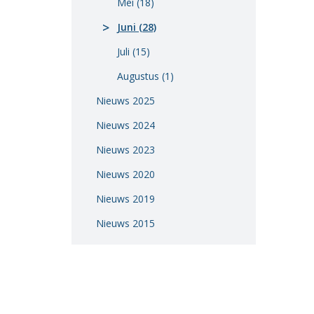
Mei (18)
Vacatures
Juni (28)
Vereniging
Juli (15)
BWT
Augustus (1)
Contact
Nieuws 2025
Nieuws 2024
Nieuws 2023
Nieuws 2020
Nieuws 2019
Nieuws 2015