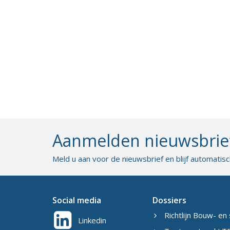
Aanmelden nieuwsbrie
Meld u aan voor de nieuwsbrief en blijf automatis
Social media
Dossiers
Richtlijn Bouw- en 
Linkedin