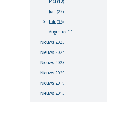
Mei (18)
Vacatures
Juni (28)
Vereniging
Juli (15)
BWT
Augustus (1)
Contact
Nieuws 2025
Nieuws 2024
Nieuws 2023
Nieuws 2020
Nieuws 2019
Nieuws 2015