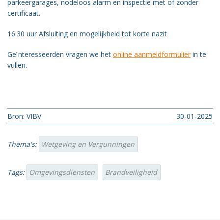
parkeergarages, nodeloos alarm en inspectie met of zonder
certificaat.
16.30 uur Afsluiting en mogelijkheid tot korte nazit
Geïnteresseerden vragen we het
online aanmeldformulier
in te
vullen.
Bron: VIBV
30-01-2025
Thema's:
Wetgeving en Vergunningen
Tags:
Omgevingsdiensten
Brandveiligheid