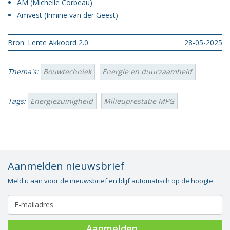
AM (Michelle Corbeau)
Amvest (Irmine van der Geest)
Bron: Lente Akkoord 2.0
28-05-2025
Thema's:
Bouwtechniek
Energie en duurzaamheid
Tags:
Energiezuinigheid
Milieuprestatie MPG
Aanmelden nieuwsbrief
Meld u aan voor de nieuwsbrief en blijf automatisch op de hoogte.
Aanmelden