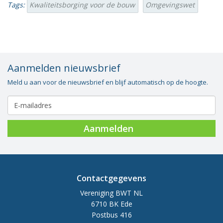
Tags:
Kwaliteitsborging voor de bouw
Omgevingswet
Aanmelden nieuwsbrief
Meld u aan voor de nieuwsbrief en blijf automatisch op de hoogte.
Aanmelden
Contactgegevens
Vereniging BWT NL
6710 BK Ede
Postbus 416