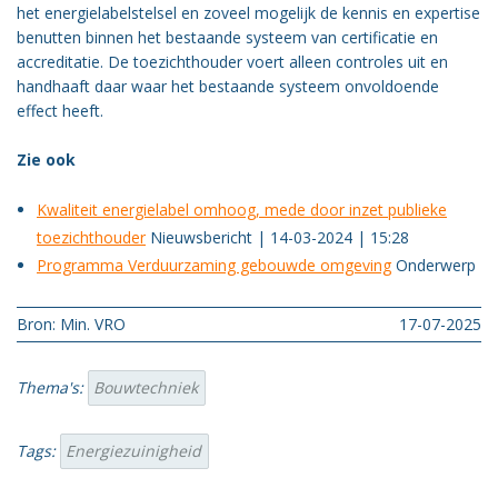
het energielabelstelsel en zoveel mogelijk de kennis en expertise
benutten binnen het bestaande systeem van certificatie en
accreditatie. De toezichthouder voert alleen controles uit en
handhaaft daar waar het bestaande systeem onvoldoende
effect heeft.
Zie ook
Kwaliteit energielabel omhoog, mede door inzet publieke
toezichthouder
Nieuwsbericht | 14-03-2024 | 15:28
Programma Verduurzaming gebouwde omgeving
Onderwerp
Bron: Min. VRO
17-07-2025
Thema's:
Bouwtechniek
Tags:
Energiezuinigheid