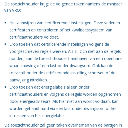
De toezichthouder krijgt de volgende taken namens de minister
van VRO:
Het aanwijzen van certificerende instellingen. Deze verlenen
certificaten en controleren of het kwaliteitssysteem van
certificaathouders voldoet.
Erop toezien dat certificerende instellingen volgens de
voorgeschreven regels werken. Als zij zich niet aan de regels
houden, kan de toezichthouder handhaven via een openbare
waarschuwing of een last onder dwangsom. Ook kan de
toezichthouder de certificerende instelling schorsen of de
aanwijzing intrekken.
Erop toezien dat energielabels alleen onder
certificaathouders en volgens de regels worden opgenomen
door energieadviseurs. Als hier niet aan wordt voldaan, kan
worden gehandhaafd via een last onder dwangsom of het
intrekken van het energielabel.
De toezichthouder zal geen taken overnemen van de partijen in