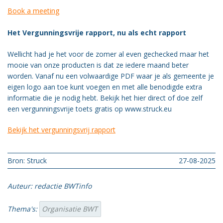
Book a meeting
Het Vergunningsvrije rapport, nu als echt rapport
Wellicht had je het voor de zomer al even gechecked maar het
mooie van onze producten is dat ze iedere maand beter
worden. Vanaf nu een volwaardige PDF waar je als gemeente je
eigen logo aan toe kunt voegen en met alle benodigde extra
informatie die je nodig hebt. Bekijk het hier direct of doe zelf
een vergunningsvrije toets gratis op www.struck.eu
Bekijk het vergunningsvrij rapport
Bron: Struck
27-08-2025
Auteur: redactie BWTinfo
Thema's:
Organisatie BWT