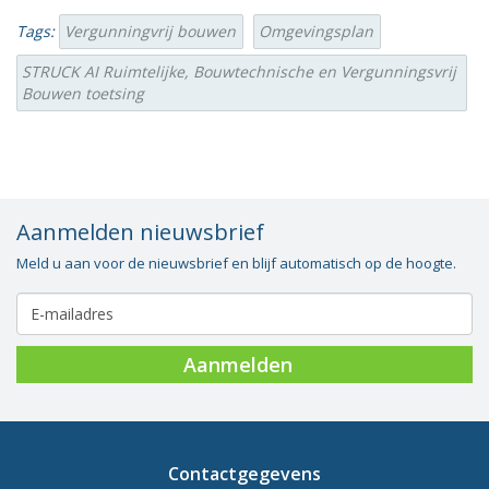
Tags:
Vergunningvrij bouwen
Omgevingsplan
STRUCK AI Ruimtelijke, Bouwtechnische en Vergunningsvrij
Bouwen toetsing
Aanmelden nieuwsbrief
Meld u aan voor de nieuwsbrief en blijf automatisch op de hoogte.
Aanmelden
Contactgegevens