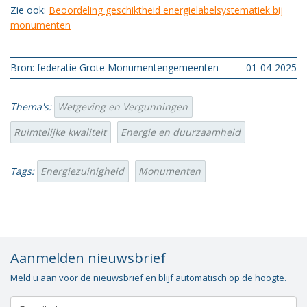
Zie ook:
Beoordeling geschiktheid energielabelsystematiek bij
monumenten
Bron: federatie Grote Monumentengemeenten
01-04-2025
Thema's:
Wetgeving en Vergunningen
Ruimtelijke kwaliteit
Energie en duurzaamheid
Tags:
Energiezuinigheid
Monumenten
Aanmelden nieuwsbrief
Meld u aan voor de nieuwsbrief en blijf automatisch op de hoogte.