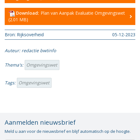
Download:
Plan van Aanpak Evaluatie Omgevingswet
(2.01 MB)
Bron: Rijksoverheid
05-12-2023
Auteur: redactie bwtinfo
Thema's:
Omgevingswet
Tags:
Omgevingswet
Aanmelden nieuwsbrief
Meld u aan voor de nieuwsbrief en blijf automatisch op de hoogte.