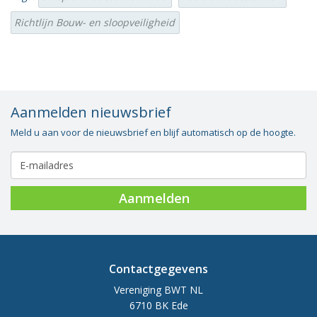
Richtlijn Bouw- en sloopveiligheid
Aanmelden nieuwsbrief
Meld u aan voor de nieuwsbrief en blijf automatisch op de hoogte.
Aanmelden
Contactgegevens
Vereniging BWT NL
6710 BK Ede